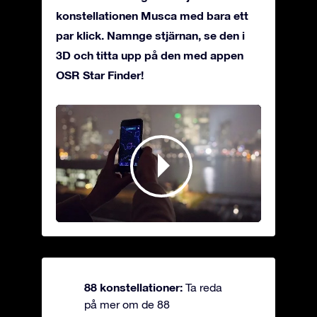
konstellationen Musca med bara ett
par klick. Namnge stjärnan, se den i
3D och titta upp på den med appen
OSR Star Finder!
88 konstellationer:
Ta reda
på mer om de 88