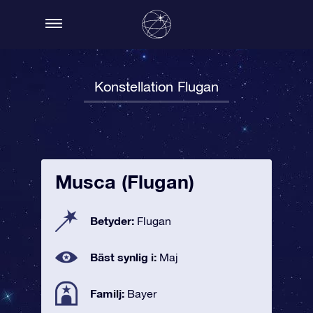
Konstellation Flugan
Musca (Flugan)
Betyder:
Flugan
Bäst synlig i:
Maj
Familj:
Bayer