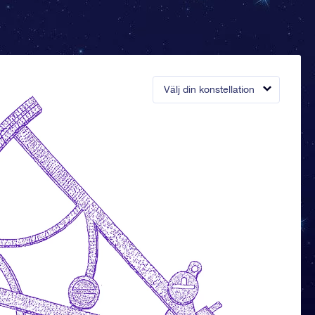
Välj din konstellation