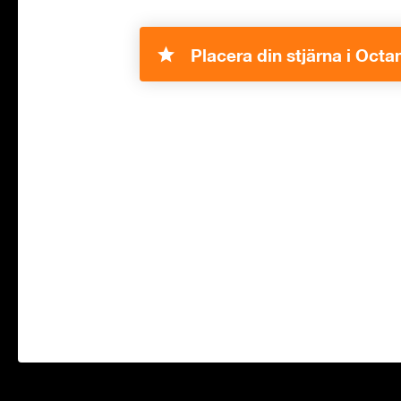
Placera din stjärna i Octa