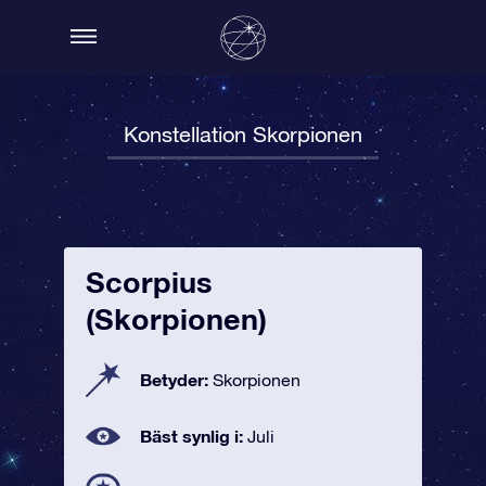
Konstellation Skorpionen
Scorpius
(Skorpionen)
Betyder:
Skorpionen
Bäst synlig i:
Juli