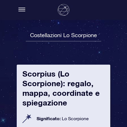
Costellazioni Lo Scorpione
Scorpius (Lo
Scorpione): regalo,
mappa, coordinate e
spiegazione
Significato:
Lo Scorpione