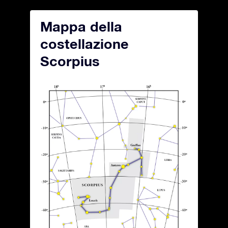
Mappa della
costellazione
Scorpius