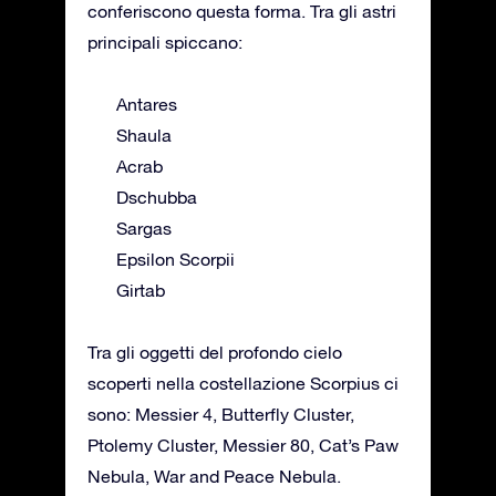
conferiscono questa forma. Tra gli astri
principali spiccano:
Antares
Shaula
Acrab
Dschubba
Sargas
Epsilon Scorpii
Girtab
Tra gli oggetti del profondo cielo
scoperti nella costellazione Scorpius ci
sono: Messier 4, Butterfly Cluster,
Ptolemy Cluster, Messier 80, Cat’s Paw
Nebula, War and Peace Nebula.