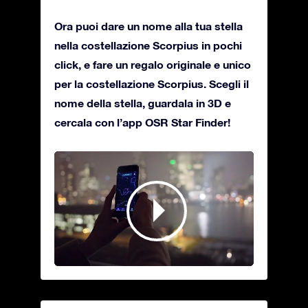
Ora puoi dare un nome alla tua stella
nella costellazione Scorpius in pochi
click, e fare un regalo originale e unico
per la costellazione Scorpius. Scegli il
nome della stella, guardala in 3D e
cercala con l’app OSR Star Finder!