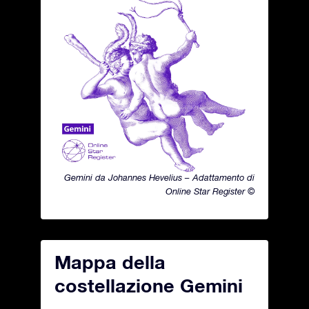
Gemini da Johannes Hevelius – Adattamento di
Online Star Register ©
Mappa della
costellazione Gemini