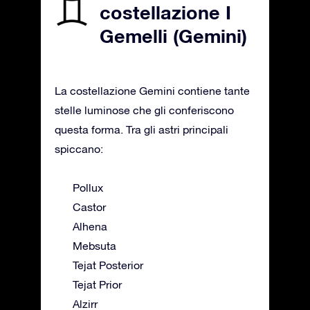
costellazione I
Gemelli (Gemini)
La costellazione Gemini contiene tante
stelle luminose che gli conferiscono
questa forma. Tra gli astri principali
spiccano:
Pollux
Castor
Alhena
Mebsuta
Tejat Posterior
Tejat Prior
Alzirr