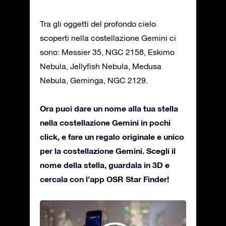
Tra gli oggetti del profondo cielo
scoperti nella costellazione Gemini ci
sono: Messier 35, NGC 2158, Eskimo
Nebula, Jellyfish Nebula, Medusa
Nebula, Geminga, NGC 2129.
Ora puoi dare un nome alla tua stella
nella costellazione Gemini in pochi
click, e fare un regalo originale e unico
per la costellazione Gemini. Scegli il
nome della stella, guardala in 3D e
cercala con l’app OSR Star Finder!