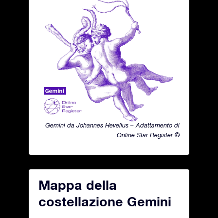
Gemini da Johannes Hevelius – Adattamento di
Online Star Register ©
Mappa della
costellazione Gemini