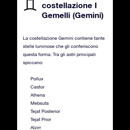
costellazione I
Gemelli (Gemini)
La costellazione Gemini contiene tante
stelle luminose che gli conferiscono
questa forma. Tra gli astri principali
spiccano:
Pollux
Castor
Alhena
Mebsuta
Tejat Posterior
Tejat Prior
Alzirr