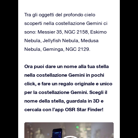
Tra gli oggetti del profondo cielo
scoperti nella costellazione Gemini ci
sono: Messier 35, NGC 2158, Eskimo
Nebula, Jellyfish Nebula, Medusa
Nebula, Geminga, NGC 2129.
Ora puoi dare un nome alla tua stella
nella costellazione Gemini in pochi
click, e fare un regalo originale e unico
per la costellazione Gemini. Scegli il
nome della stella, guardala in 3D e
cercala con l’app OSR Star Finder!