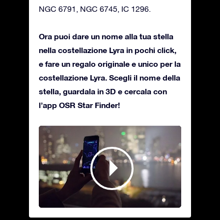
NGC 6791, NGC 6745, IC 1296.
Ora puoi dare un nome alla tua stella
nella costellazione Lyra in pochi click,
e fare un regalo originale e unico per la
costellazione Lyra. Scegli il nome della
stella, guardala in 3D e cercala con
l’app OSR Star Finder!