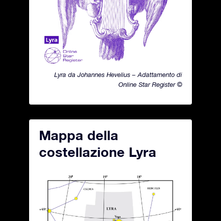
Lyra da Johannes Hevelius – Adattamento di
Online Star Register ©
Mappa della
costellazione Lyra