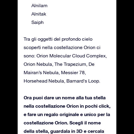
Alnilam
Alnitak
Saiph
Tra gli oggetti del profondo cielo
scoperti nella costellazione Orion ci
sono: Orion Molecular Cloud Complex,
Orion Nebula, The Trapezium, De
Mairan’s Nebula, Messier 78,
Horsehead Nebula, Barnard's Loop.
Ora puoi dare un nome alla tua stella
nella costellazione Orion in pochi click,
e fare un regalo originale e unico per la
costellazione Orion. Scegli il nome
della stella, guardala in 3D e cercala