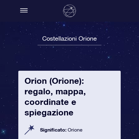
Costellazioni Orione
Orion (Orione):
regalo, mappa,
coordinate e
spiegazione
Significato:
Orione