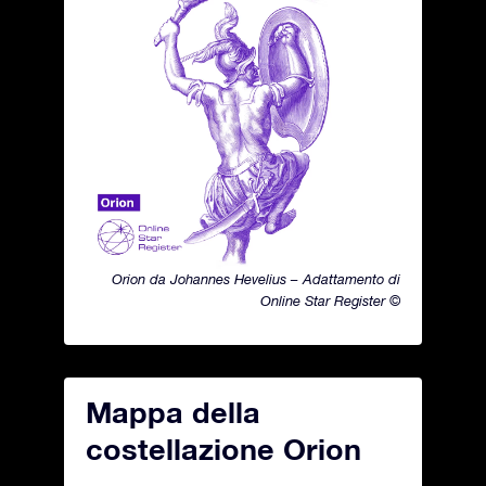
Orion da Johannes Hevelius – Adattamento di
Online Star Register ©
Mappa della
costellazione Orion