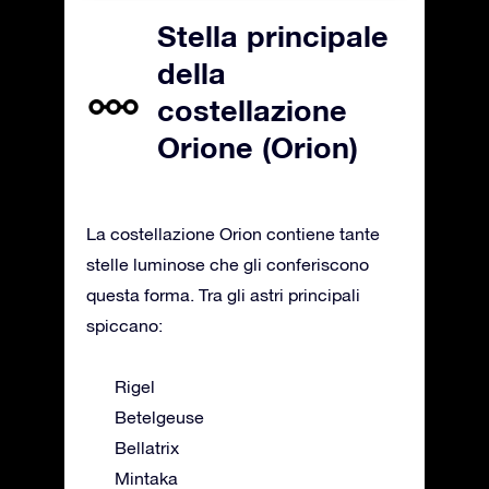
Stella principale
della
costellazione
Orione (Orion)
La costellazione Orion contiene tante
stelle luminose che gli conferiscono
questa forma. Tra gli astri principali
spiccano:
Rigel
Betelgeuse
Bellatrix
Mintaka