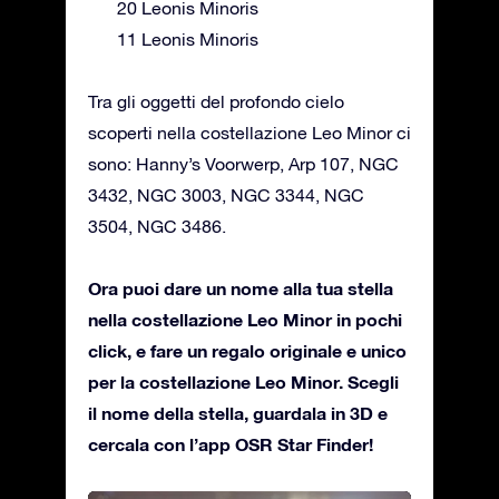
20 Leonis Minoris
11 Leonis Minoris
Tra gli oggetti del profondo cielo
scoperti nella costellazione Leo Minor ci
sono: Hanny’s Voorwerp, Arp 107, NGC
3432, NGC 3003, NGC 3344, NGC
3504, NGC 3486.
Ora puoi dare un nome alla tua stella
nella costellazione Leo Minor in pochi
click, e fare un regalo originale e unico
per la costellazione Leo Minor. Scegli
il nome della stella, guardala in 3D e
cercala con l’app OSR Star Finder!