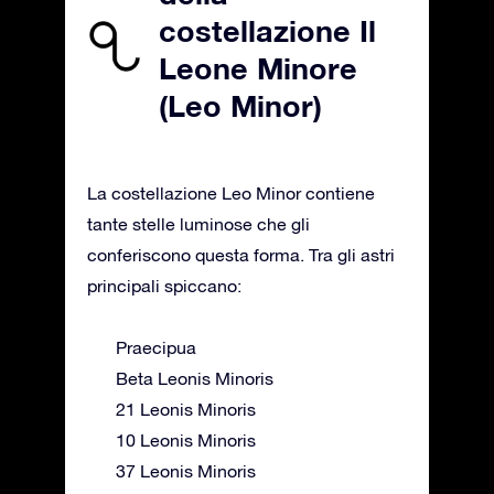
costellazione Il
Leone Minore
(Leo Minor)
La costellazione Leo Minor contiene
tante stelle luminose che gli
conferiscono questa forma. Tra gli astri
principali spiccano:
Praecipua
Beta Leonis Minoris
21 Leonis Minoris
10 Leonis Minoris
37 Leonis Minoris