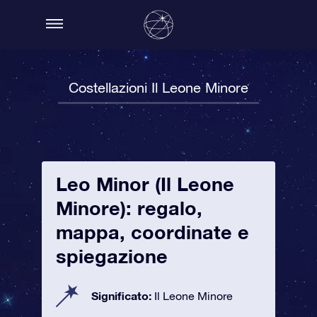
Costellazioni Il Leone Minore
Leo Minor (Il Leone
Minore): regalo,
mappa, coordinate e
spiegazione
Significato:
Il Leone Minore