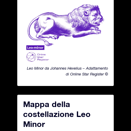
Leo Minor da Johannes Hevelius – Adattamento
di Online Star Register ©
Mappa della
costellazione Leo
Minor