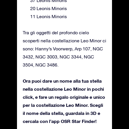
37 Leonis Minoris
20 Leonis Minoris
11 Leonis Minoris
Tra gli oggetti del profondo cielo
scoperti nella costellazione Leo Minor ci
sono: Hanny’s Voorwerp, Arp 107, NGC
3432, NGC 3003, NGC 3344, NGC
3504, NGC 3486.
Ora puoi dare un nome alla tua stella
nella costellazione Leo Minor in pochi
click, e fare un regalo originale e unico
per la costellazione Leo Minor. Scegli
il nome della stella, guardala in 3D e
cercala con l’app OSR Star Finder!