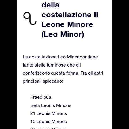
della
costellazione Il
Leone Minore
(Leo Minor)
La costellazione Leo Minor contiene
tante stelle luminose che gli
conferiscono questa forma. Tra gli astri
principali spiccano:
Praecipua
Beta Leonis Minoris
21 Leonis Minoris
10 Leonis Minoris