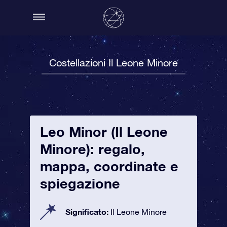
Costellazioni Il Leone Minore
Leo Minor (Il Leone
Minore): regalo,
mappa, coordinate e
spiegazione
Significato:
Il Leone Minore