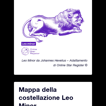
Leo Minor da Johannes Hevelius – Adattamento
di Online Star Register ©
Mappa della
costellazione Leo
Minor