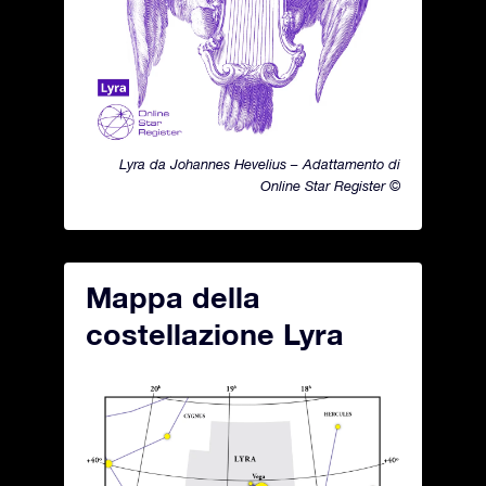
Lyra da Johannes Hevelius – Adattamento di
Online Star Register ©
Mappa della
costellazione Lyra