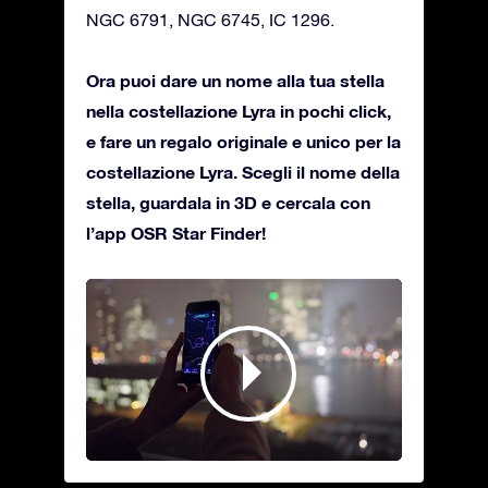
NGC 6791, NGC 6745, IC 1296.
Ora puoi dare un nome alla tua stella
nella costellazione Lyra in pochi click,
e fare un regalo originale e unico per la
costellazione Lyra. Scegli il nome della
stella, guardala in 3D e cercala con
l’app OSR Star Finder!