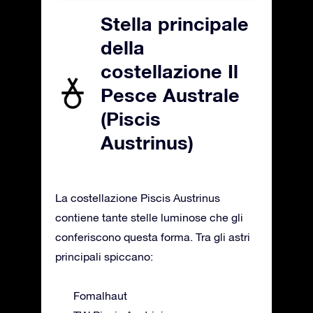
Stella principale
della
costellazione Il
Pesce Australe
(Piscis
Austrinus)
La costellazione Piscis Austrinus
contiene tante stelle luminose che gli
conferiscono questa forma. Tra gli astri
principali spiccano:
Fomalhaut