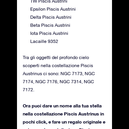
TW Piscis Austrini
Epsilon Piscis Austrini
Delta Piscis Austrini
Beta Piscis Austrini
Iota Piscis Austrini
Lacaille 9352
Tra gli oggetti del profondo cielo
scoperti nella costellazione Piscis
Austrinus ci sono: NGC 7173, NGC
7174, NGC 7176, NGC 7314, NGC
7172.
Ora puoi dare un nome alla tua stella
nella costellazione Piscis Austrinus in
pochi click, e fare un regalo originale e