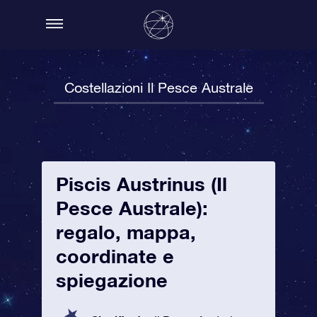
Costellazioni Il Pesce Australe
Piscis Austrinus (Il
Pesce Australe):
regalo, mappa,
coordinate e
spiegazione