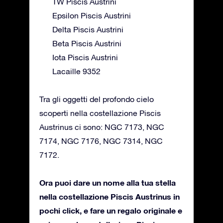
TW Piscis Austrini
Epsilon Piscis Austrini
Delta Piscis Austrini
Beta Piscis Austrini
Iota Piscis Austrini
Lacaille 9352
Tra gli oggetti del profondo cielo
scoperti nella costellazione Piscis
Austrinus ci sono: NGC 7173, NGC
7174, NGC 7176, NGC 7314, NGC
7172.
Ora puoi dare un nome alla tua stella
nella costellazione Piscis Austrinus in
pochi click, e fare un regalo originale e