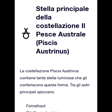
Stella principale
della
costellazione Il
Pesce Australe
(Piscis
Austrinus)
La costellazione Piscis Austrinus
contiene tante stelle luminose che gli
conferiscono questa forma. Tra gli astri
principali spiccano:
Fomalhaut