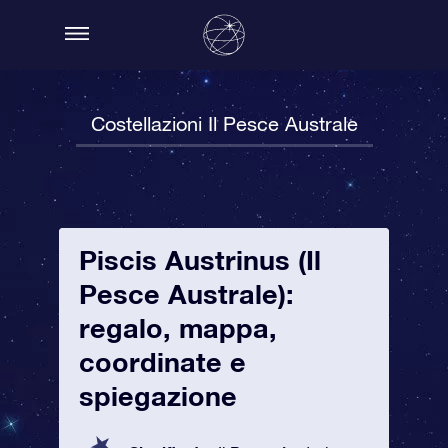
Costellazioni Il Pesce Australe
Piscis Austrinus (Il
Pesce Australe):
regalo, mappa,
coordinate e
spiegazione