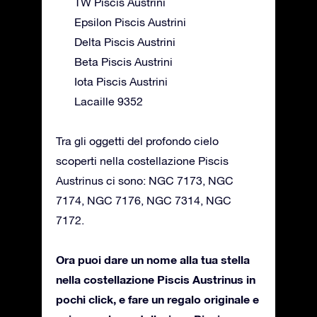
TW Piscis Austrini
Epsilon Piscis Austrini
Delta Piscis Austrini
Beta Piscis Austrini
Iota Piscis Austrini
Lacaille 9352
Tra gli oggetti del profondo cielo
scoperti nella costellazione Piscis
Austrinus ci sono: NGC 7173, NGC
7174, NGC 7176, NGC 7314, NGC
7172.
Ora puoi dare un nome alla tua stella
nella costellazione Piscis Austrinus in
pochi click, e fare un regalo originale e