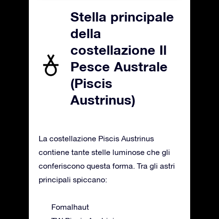
Stella principale
della
costellazione Il
Pesce Australe
(Piscis
Austrinus)
La costellazione Piscis Austrinus
contiene tante stelle luminose che gli
conferiscono questa forma. Tra gli astri
principali spiccano:
Fomalhaut