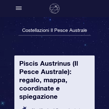
Costellazioni Il Pesce Australe
Piscis Austrinus (Il
Pesce Australe):
regalo, mappa,
coordinate e
spiegazione