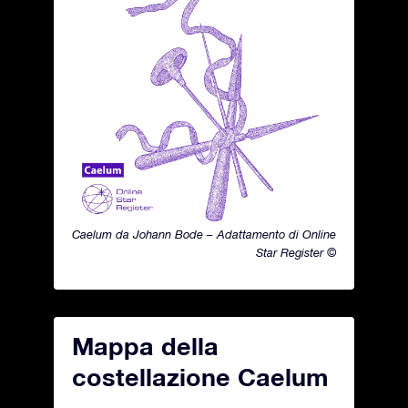
Caelum da Johann Bode – Adattamento di Online
Star Register ©
Mappa della
costellazione Caelum