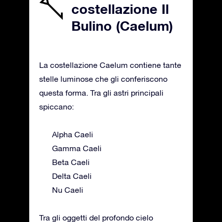
costellazione Il
Bulino (Caelum)
La costellazione Caelum contiene tante
stelle luminose che gli conferiscono
questa forma. Tra gli astri principali
spiccano:
Alpha Caeli
Gamma Caeli
Beta Caeli
Delta Caeli
Nu Caeli
Tra gli oggetti del profondo cielo