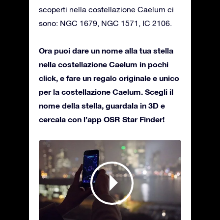
scoperti nella costellazione Caelum ci
sono: NGC 1679, NGC 1571, IC 2106.
Ora puoi dare un nome alla tua stella
nella costellazione Caelum in pochi
click, e fare un regalo originale e unico
per la costellazione Caelum. Scegli il
nome della stella, guardala in 3D e
cercala con l’app OSR Star Finder!