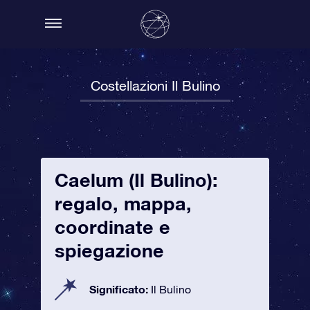
Costellazioni Il Bulino
Caelum (Il Bulino):
regalo, mappa,
coordinate e
spiegazione
Significato:
Il Bulino