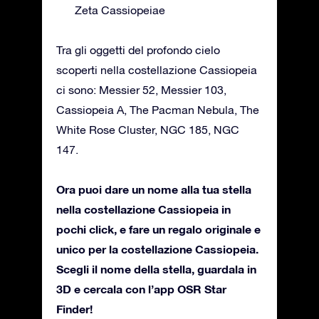
Zeta Cassiopeiae
Tra gli oggetti del profondo cielo
scoperti nella costellazione Cassiopeia
ci sono: Messier 52, Messier 103,
Cassiopeia A, The Pacman Nebula, The
White Rose Cluster, NGC 185, NGC
147.
Ora puoi dare un nome alla tua stella
nella costellazione Cassiopeia in
pochi click, e fare un regalo originale e
unico per la costellazione Cassiopeia.
Scegli il nome della stella, guardala in
3D e cercala con l’app OSR Star
Finder!