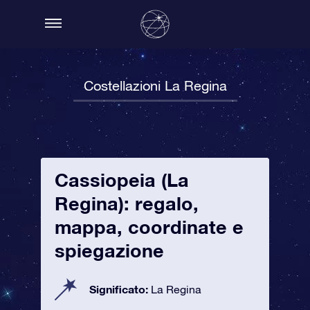
Costellazioni La Regina
Cassiopeia (La
Regina): regalo,
mappa, coordinate e
spiegazione
Significato:
La Regina