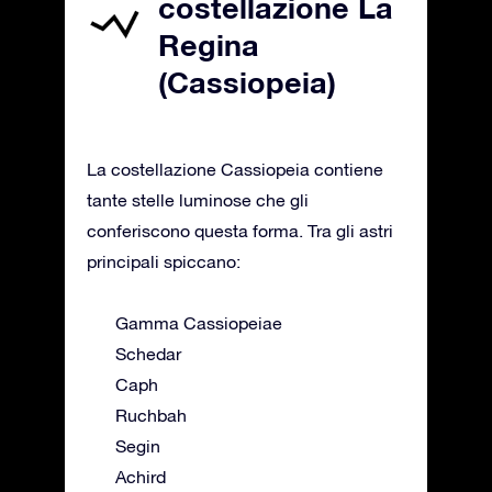
costellazione La
Regina
(Cassiopeia)
La costellazione Cassiopeia contiene
tante stelle luminose che gli
conferiscono questa forma. Tra gli astri
principali spiccano:
Gamma Cassiopeiae
Schedar
Caph
Ruchbah
Segin
Achird