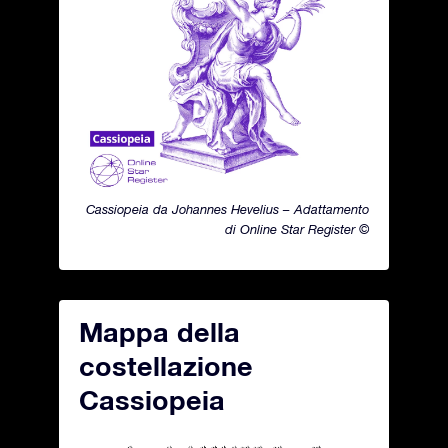
Cassiopeia da Johannes Hevelius – Adattamento
di Online Star Register ©
Mappa della
costellazione
Cassiopeia