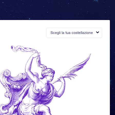
Scegli la tua costellazione