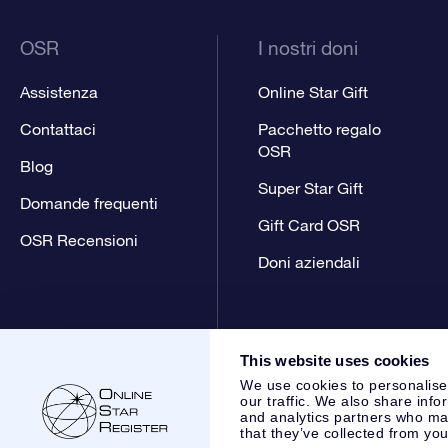
OSR
I nostri doni
Assistenza
Online Star Gift
Contattaci
Pacchetto regalo
OSR
Blog
Super Star Gift
Domande frequenti
Gift Card OSR
OSR Recensioni
Doni aziendali
This website uses cookies
We use cookies to personalise
our traffic. We also share info
and analytics partners who may
that they’ve collected from you