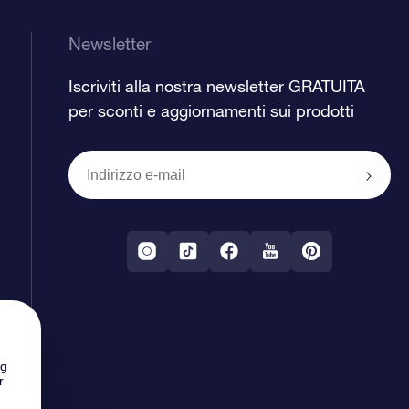
Newsletter
Iscriviti alla nostra newsletter GRATUITA
per sconti e aggiornamenti sui prodotti
ng
r