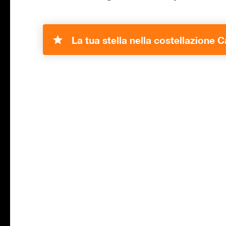
La tua stella nella costellazione 