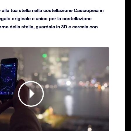
alla tua stella nella costellazione Cassiopeia in
regalo originale e unico per la costellazione
ome della stella, guardala in 3D e cercala con