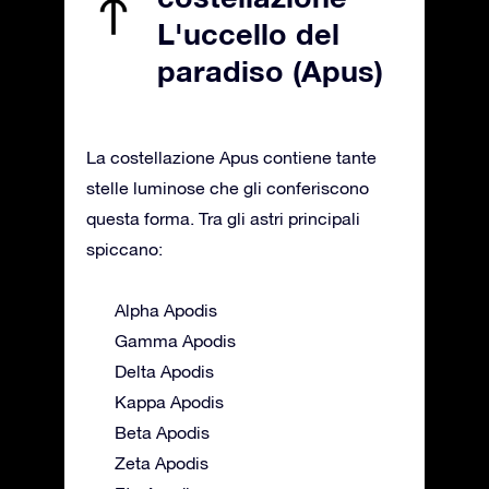
L'uccello del
paradiso (Apus)
La costellazione Apus contiene tante
stelle luminose che gli conferiscono
questa forma. Tra gli astri principali
spiccano:
Alpha Apodis
Gamma Apodis
Delta Apodis
Kappa Apodis
Beta Apodis
Zeta Apodis