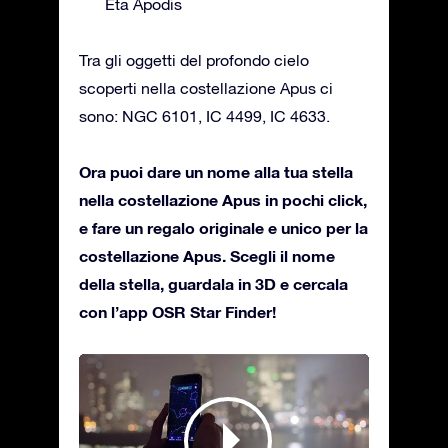
Eta Apodis
Tra gli oggetti del profondo cielo
scoperti nella costellazione Apus ci
sono: NGC 6101, IC 4499, IC 4633.
Ora puoi dare un nome alla tua stella
nella costellazione Apus in pochi click,
e fare un regalo originale e unico per la
costellazione Apus. Scegli il nome
della stella, guardala in 3D e cercala
con l’app OSR Star Finder!