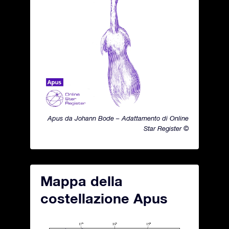
Apus da Johann Bode – Adattamento di Online
Star Register ©
Mappa della
costellazione Apus