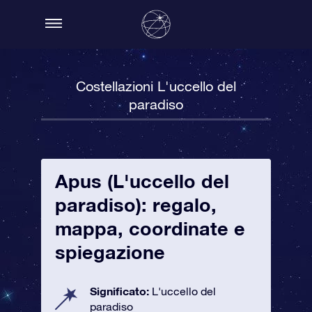
Costellazioni L'uccello del
paradiso
Apus (L'uccello del
paradiso): regalo,
mappa, coordinate e
spiegazione
Significato:
L'uccello del
paradiso