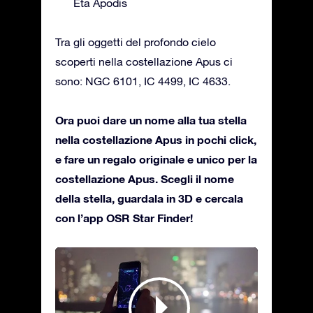
Eta Apodis
Tra gli oggetti del profondo cielo
scoperti nella costellazione Apus ci
sono: NGC 6101, IC 4499, IC 4633.
Ora puoi dare un nome alla tua stella
nella costellazione Apus in pochi click,
e fare un regalo originale e unico per la
costellazione Apus. Scegli il nome
della stella, guardala in 3D e cercala
con l’app OSR Star Finder!