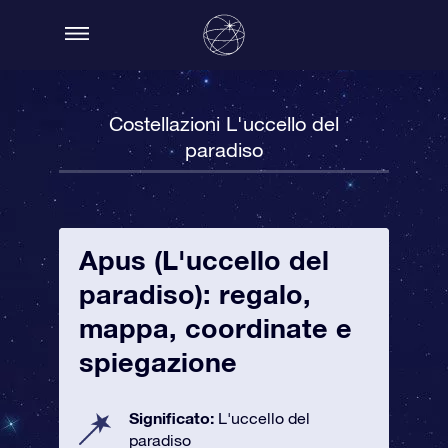
Costellazioni L'uccello del
paradiso
Apus (L'uccello del
paradiso): regalo,
mappa, coordinate e
spiegazione
Significato:
L'uccello del
paradiso