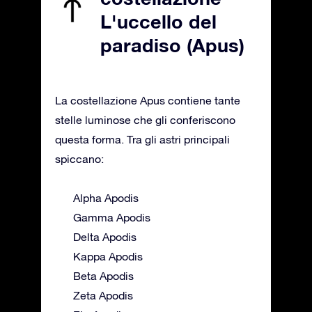
L'uccello del
paradiso (Apus)
La costellazione Apus contiene tante
stelle luminose che gli conferiscono
questa forma. Tra gli astri principali
spiccano:
Alpha Apodis
Gamma Apodis
Delta Apodis
Kappa Apodis
Beta Apodis
Zeta Apodis