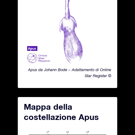
Apus da Johann Bode – Adattamento di Online
Star Register ©
Mappa della
costellazione Apus