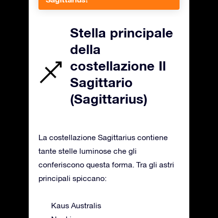
Stella principale
della
costellazione Il
Sagittario
(Sagittarius)
La costellazione Sagittarius contiene
tante stelle luminose che gli
conferiscono questa forma. Tra gli astri
principali spiccano:
Kaus Australis