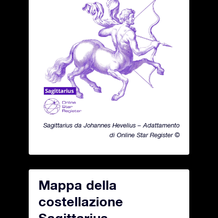
Sagittarius da Johannes Hevelius – Adattamento
di Online Star Register ©
Mappa della
costellazione