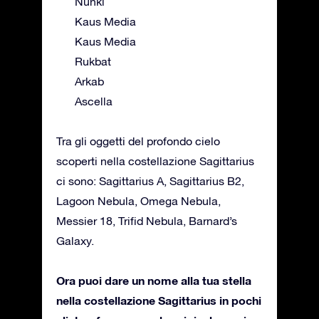
Nunki
Kaus Media
Kaus Media
Rukbat
Arkab
Ascella
Tra gli oggetti del profondo cielo
scoperti nella costellazione Sagittarius
ci sono: Sagittarius A, Sagittarius B2,
Lagoon Nebula, Omega Nebula,
Messier 18, Trifid Nebula, Barnard’s
Galaxy.
Ora puoi dare un nome alla tua stella
nella costellazione Sagittarius in pochi