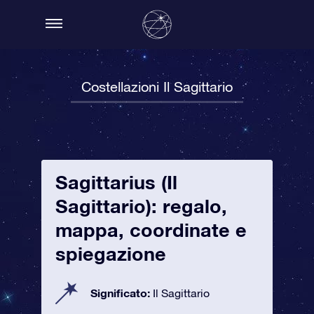
Costellazioni Il Sagittario
Sagittarius (Il
Sagittario): regalo,
mappa, coordinate e
spiegazione
Significato:
Il Sagittario