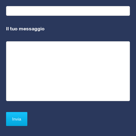
Il tuo messaggio