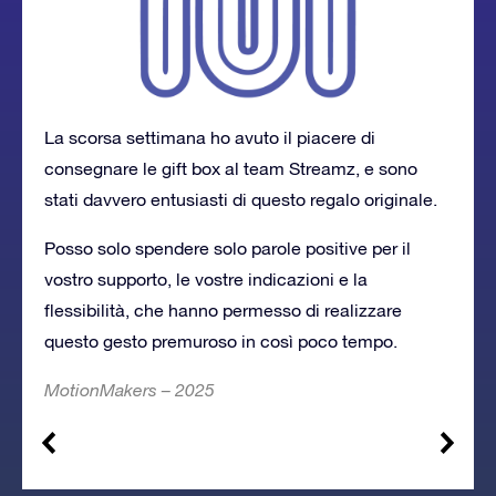
La scorsa settimana ho avuto il piacere di
consegnare le gift box al team Streamz, e sono
stati davvero entusiasti di questo regalo originale.
Posso solo spendere solo parole positive per il
vostro supporto, le vostre indicazioni e la
flessibilità, che hanno permesso di realizzare
questo gesto premuroso in così poco tempo.
MotionMakers – 2025