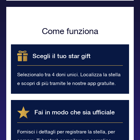
Come funziona
Scegli il tuo star gift
Selezionalo tra 4 doni unici. Localizza la stella
e scopri di più tramite le nostre app gratuite.
Fai in modo che sia ufficiale
Fornisci i dettagli per registrare la stella, per