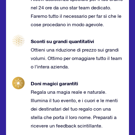
nel 24 ore da uno star team dedicato.
Faremo tutto il necessario per far sì che le
cose procedano in modo agevole.
Sconti su grandi quantitativi
Ottieni una riduzione di prezzo sui grandi
volumi. Ottimo per omaggiare tutto il team
o l’intera azienda.
Doni magici garantiti
Regala una magia reale e naturale.
Illumina il tuo evento, e i cuori e le menti
dei destinatari del tuo regalo con una
stella che porta il loro nome. Preparati a
ricevere un feedback scintillante.