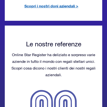
Scopri i nostri doni aziendali
>
Le nostre referenze
Online Star Register ha deliziato e sorpreso varie
aziende in tutto il mondo con regali stellari unici.
Scopri cosa dicono i nostri clienti dei nostri regali
aziendali.