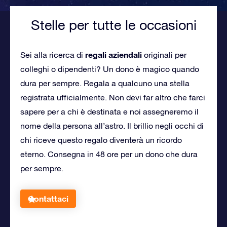
Stelle per tutte le occasioni
regali aziendali
Sei alla ricerca di
originali per
colleghi o dipendenti? Un dono è magico quando
dura per sempre. Regala a qualcuno una stella
registrata ufficialmente. Non devi far altro che farci
sapere per a chi è destinata e noi assegneremo il
nome della persona all’astro. Il brillio negli occhi di
chi riceve questo regalo diventerà un ricordo
eterno. Consegna in 48 ore per un dono che dura
per sempre.
Contattaci