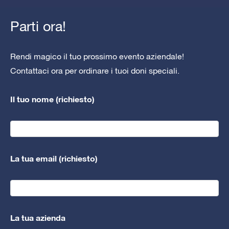
Parti ora!
Rendi magico il tuo prossimo evento aziendale!
Contattaci ora per ordinare i tuoi doni speciali.
Il tuo nome (richiesto)
La tua email (richiesto)
La tua azienda