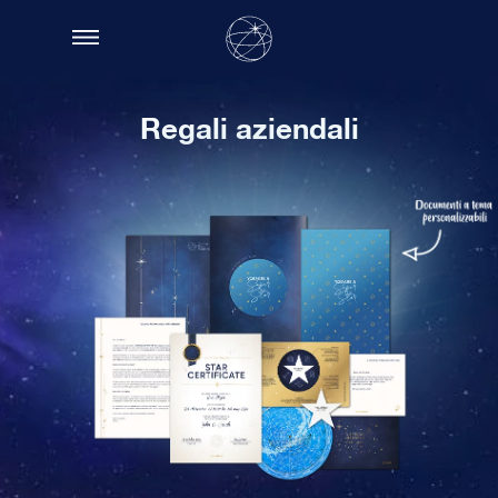
Regali aziendali