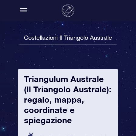
Costellazioni Il Triangolo Australe
Triangulum Australe
(Il Triangolo Australe):
regalo, mappa,
coordinate e
spiegazione