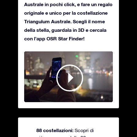
Australe in pochi click, e fare un regalo
originale e unico per la costellazione
Triangulum Australe. Scegli il nome
della stella, guardala in 3D e cercala
con l’app OSR Star Finder!
88 costellazioni:
Scopri di