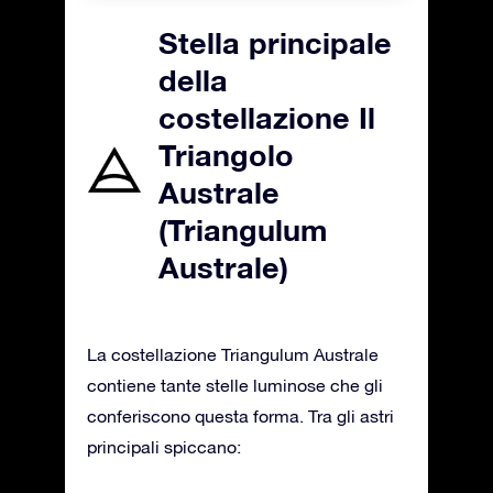
Stella principale
della
costellazione Il
Triangolo
Australe
(Triangulum
Australe)
La costellazione Triangulum Australe
contiene tante stelle luminose che gli
conferiscono questa forma. Tra gli astri
principali spiccano: