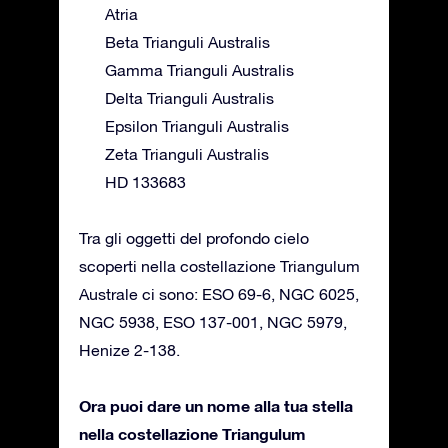
Atria
Beta Trianguli Australis
Gamma Trianguli Australis
Delta Trianguli Australis
Epsilon Trianguli Australis
Zeta Trianguli Australis
HD 133683
Tra gli oggetti del profondo cielo
scoperti nella costellazione Triangulum
Australe ci sono: ESO 69-6, NGC 6025,
NGC 5938, ESO 137-001, NGC 5979,
Henize 2-138.
Ora puoi dare un nome alla tua stella
nella costellazione Triangulum