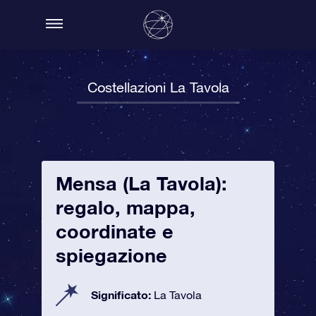
Costellazioni La Tavola
Mensa (La Tavola):
regalo, mappa,
coordinate e
spiegazione
Significato:
La Tavola