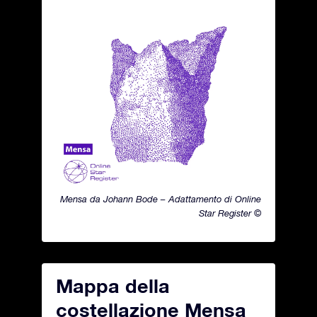
Mensa da Johann Bode – Adattamento di Online
Star Register ©
Mappa della
costellazione Mensa