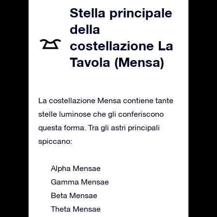
Stella principale
della
costellazione La
Tavola (Mensa)
La costellazione Mensa contiene tante
stelle luminose che gli conferiscono
questa forma. Tra gli astri principali
spiccano:
Alpha Mensae
Gamma Mensae
Beta Mensae
Theta Mensae