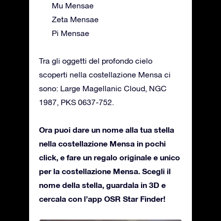
Mu Mensae
Zeta Mensae
Pi Mensae
Tra gli oggetti del profondo cielo
scoperti nella costellazione Mensa ci
sono: Large Magellanic Cloud, NGC
1987, PKS 0637-752.
Ora puoi dare un nome alla tua stella
nella costellazione Mensa in pochi
click, e fare un regalo originale e unico
per la costellazione Mensa. Scegli il
nome della stella, guardala in 3D e
cercala con l’app OSR Star Finder!