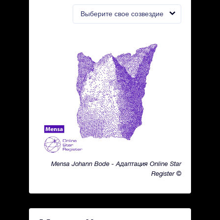
Выберите свое созвездие
Mensa Johann Bode - Адаптация Online Star
Register ©