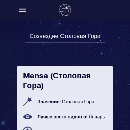
Созвездие Столовая Гора
Mensa (Столовая
Гора)
Значение:
Столовая Гора
Лучше всего видно в:
Январь