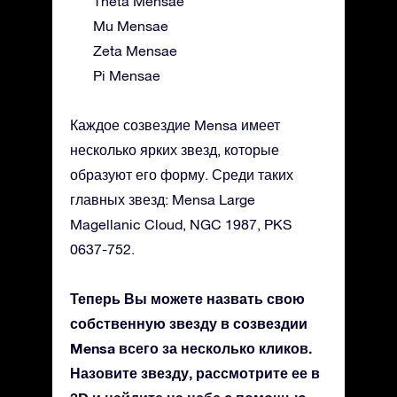
Theta Mensae
Mu Mensae
Zeta Mensae
Pi Mensae
Каждое созвездие Mensa имеет
несколько ярких звезд, которые
образуют его форму. Среди таких
главных звезд: Mensa Large
Magellanic Cloud, NGC 1987, PKS
0637-752.
Теперь Вы можете назвать свою
собственную звезду в созвездии
Mensa всего за несколько кликов.
Назовите звезду, рассмотрите ее в