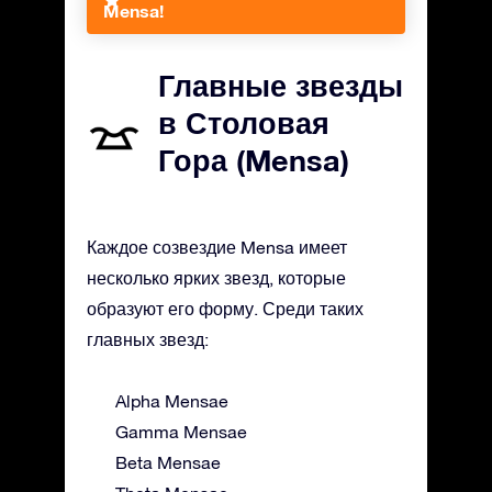
Mensa!
Главные звезды
в Столовая
Гора (Mensa)
Каждое созвездие Mensa имеет
несколько ярких звезд, которые
образуют его форму. Среди таких
главных звезд:
Alpha Mensae
Gamma Mensae
Beta Mensae