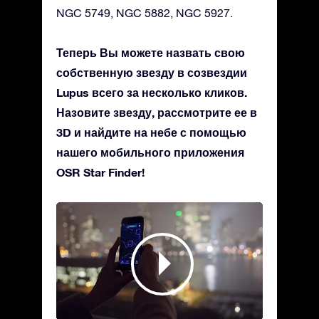
NGC 5749, NGC 5882, NGC 5927.
Теперь Вы можете назвать свою
собственную звезду в созвездии
Lupus всего за несколько кликов.
Назовите звезду, рассмотрите ее в
3D и найдите на небе с помощью
нашего мобильного приложения
OSR Star Finder!