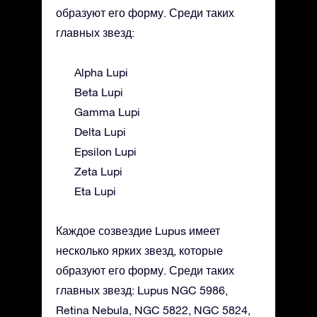
образуют его форму. Среди таких
главных звезд:
Alpha Lupi
Beta Lupi
Gamma Lupi
Delta Lupi
Epsilon Lupi
Zeta Lupi
Eta Lupi
Каждое созвездие Lupus имеет
несколько ярких звезд, которые
образуют его форму. Среди таких
главных звезд: Lupus NGC 5986,
Retina Nebula, NGC 5822, NGC 5824,