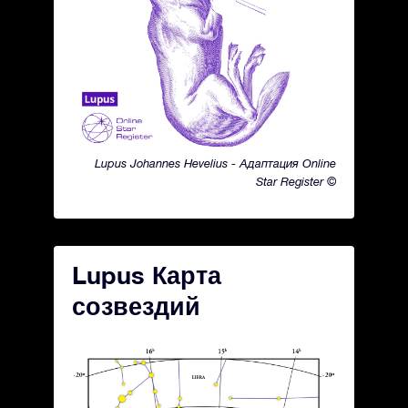
Lupus Johannes Hevelius - Адаптация Online
Star Register ©
Lupus Карта
созвездий