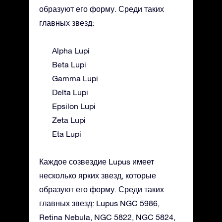
образуют его форму. Среди таких
главных звезд:
Alpha Lupi
Beta Lupi
Gamma Lupi
Delta Lupi
Epsilon Lupi
Zeta Lupi
Eta Lupi
Каждое созвездие Lupus имеет
несколько ярких звезд, которые
образуют его форму. Среди таких
главных звезд: Lupus NGC 5986,
Retina Nebula, NGC 5822, NGC 5824,