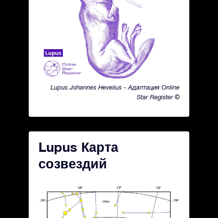
Lupus Johannes Hevelius - Адаптация Online
Star Register ©
Lupus Карта
созвездий