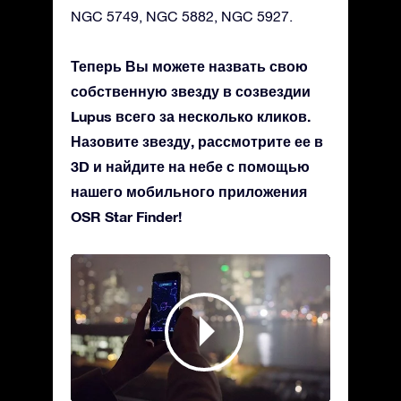
NGC 5749, NGC 5882, NGC 5927.
Теперь Вы можете назвать свою
собственную звезду в созвездии
Lupus всего за несколько кликов.
Назовите звезду, рассмотрите ее в
3D и найдите на небе с помощью
нашего мобильного приложения
OSR Star Finder!