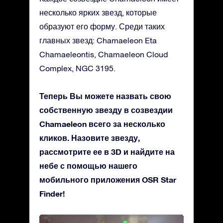
несколько ярких звезд, которые
образуют его форму. Среди таких
главных звезд: Chamaeleon Eta
Chamaeleontis, Chamaeleon Cloud
Complex, NGC 3195.
Теперь Вы можете назвать свою
собственную звезду в созвездии
Chamaeleon всего за несколько
кликов. Назовите звезду,
рассмотрите ее в 3D и найдите на
небе с помощью нашего
мобильного приложения OSR Star
Finder!