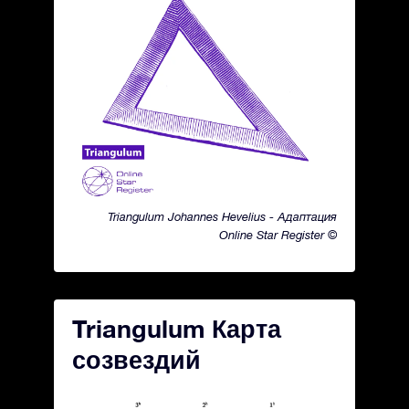
Triangulum Johannes Hevelius - Адаптация
Online Star Register ©
Triangulum Карта
созвездий