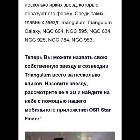
несколько ярких звезд, которые
образуют его форму. Среди таких
главных звезд: Triangulum Triangulum
Galaxy, NGC 604, NGC 595, NGC 634,
NGC 925, NGC 784, NGC 953.
Теперь Вы можете назвать свою
собственную звезду в созвездии
Triangulum всего за несколько
кликов. Назовите звезду,
рассмотрите ее в 3D и найдите на
небе с помощью нашего
мобильного приложения OSR Star
Finder!