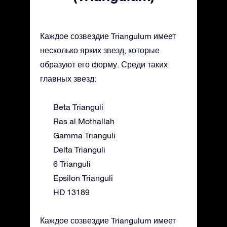
Каждое созвездие Triangulum имеет
несколько ярких звезд, которые
образуют его форму. Среди таких
главных звезд:
Beta Trianguli
Ras al Mothallah
Gamma Trianguli
Delta Trianguli
6 Trianguli
Epsilon Trianguli
HD 13189
Каждое созвездие Triangulum имеет