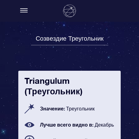
Созвездие Треугольник
Triangulum
(Треугольник)
Значение:
Треугольник
Лучше всего видно в:
Декабрь