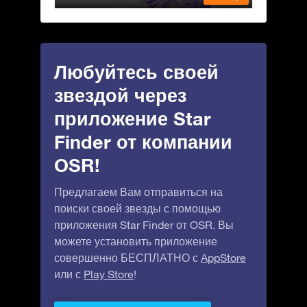
Любуйтесь своей
звездой через
приложение Star
Finder от компании
OSR!
Предлагаем Вам отправиться на
поиски своей звезды с помощью
приложения Star Finder от OSR. Вы
можете установить приложение
совершенно БЕСПЛАТНО с
AppStore
или с
Play Store
!