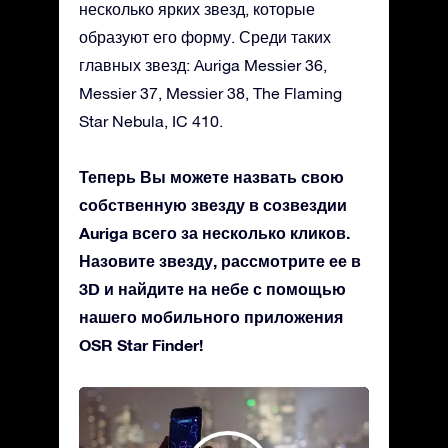
несколько ярких звезд, которые
образуют его форму. Среди таких
главных звезд: Auriga Messier 36,
Messier 37, Messier 38, The Flaming
Star Nebula, IC 410.
Теперь Вы можете назвать свою
собственную звезду в созвездии
Auriga всего за несколько кликов.
Назовите звезду, рассмотрите ее в
3D и найдите на небе с помощью
нашего мобильного приложения
OSR Star Finder!