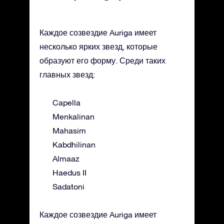
Каждое созвездие Auriga имеет
несколько ярких звезд, которые
образуют его форму. Среди таких
главных звезд:
Capella
Menkalinan
Mahasim
Kabdhilinan
Almaaz
Haedus II
Sadatoni
Каждое созвездие Auriga имеет