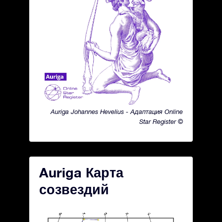
Auriga Johannes Hevelius - Адаптация Online
Star Register ©
Auriga Карта
созвездий