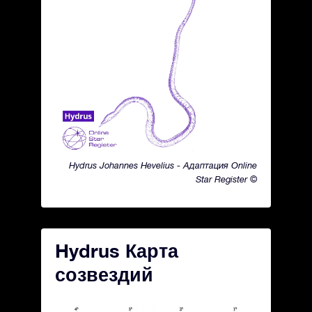
Hydrus Johannes Hevelius - Адаптация Online
Star Register ©
Hydrus Карта
созвездий