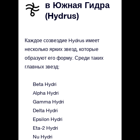
в Южная Гидра
(Hydrus)
Каждое созвездие Hydrus имеет
несколько ярких звезд, которые
образуют его форму. Среди таких
главных звезд:
Beta Hydri
Alpha Hydri
Gamma Hydri
Delta Hydri
Epsilon Hydri
Eta-2 Hydri
Nu Hydri