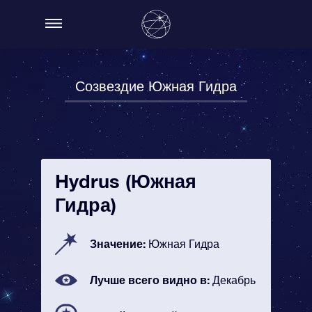
Созвездие Южная Гидра
Hydrus (Южная
Гидра)
Значение:
Южная Гидра
Лучше всего видно в:
Декабрь