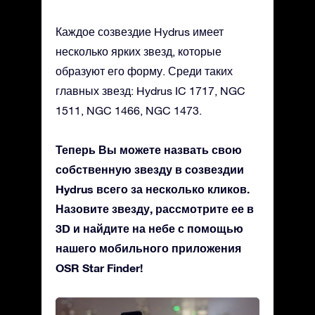
Каждое созвездие Hydrus имеет
несколько ярких звезд, которые
образуют его форму. Среди таких
главных звезд: Hydrus IC 1717, NGC
1511, NGC 1466, NGC 1473.
Теперь Вы можете назвать свою
собственную звезду в созвездии
Hydrus всего за несколько кликов.
Назовите звезду, рассмотрите ее в
3D и найдите на небе с помощью
нашего мобильного приложения
OSR Star Finder!