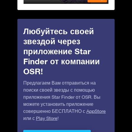
Любуйтесь своей
звездой через
приложение Star
Finder от компании
OSR!
Предлагаем Вам отправиться на
поиски своей звезды с помощью
приложения Star Finder от OSR. Вы
можете установить приложение
совершенно БЕСПЛАТНО с
AppStore
или с
Play Store
!