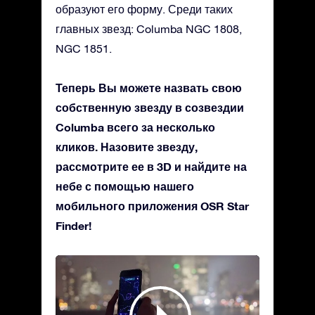
образуют его форму. Среди таких
главных звезд: Columba NGC 1808,
NGC 1851.
Теперь Вы можете назвать свою
собственную звезду в созвездии
Columba всего за несколько
кликов. Назовите звезду,
рассмотрите ее в 3D и найдите на
небе с помощью нашего
мобильного приложения OSR Star
Finder!