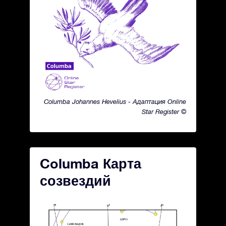
Columba Johannes Hevelius - Адаптация Online
Star Register ©
Columba Карта
созвездий