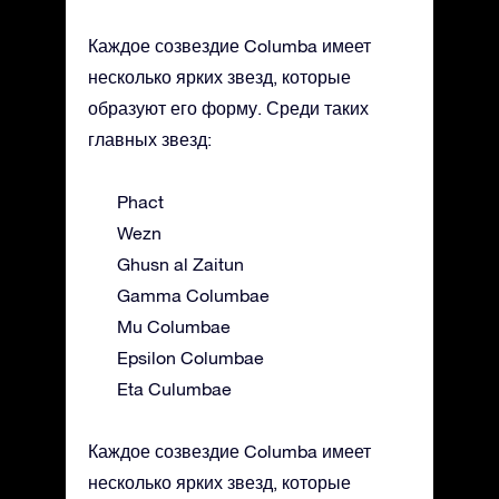
Каждое созвездие Columba имеет
несколько ярких звезд, которые
образуют его форму. Среди таких
главных звезд:
Phact
Wezn
Ghusn al Zaitun
Gamma Columbae
Mu Columbae
Epsilon Columbae
Eta Culumbae
Каждое созвездие Columba имеет
несколько ярких звезд, которые