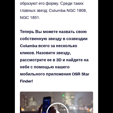
образуют его форму. Среди таких
главных звезд: Columba NGC 1808,
NGC 1851.
Теперь Вы можете назвать свою
собственную звезду в созвездии
Columba всего за несколько
кликов. Назовите звезду,
рассмотрите ее в 3D и найдите на
небе с помощью нашего
мобильного приложения OSR Star
Finder!