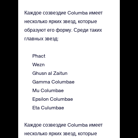
Каждое созвездие Columba имеет
несколько ярких звезд, которые
образуют его форму. Среди таких
главных звезд:
Phact
Wezn
Ghusn al Zaitun
Gamma Columbae
Mu Columbae
Epsilon Columbae
Eta Culumbae
Каждое созвездие Columba имеет
несколько ярких звезд, которые