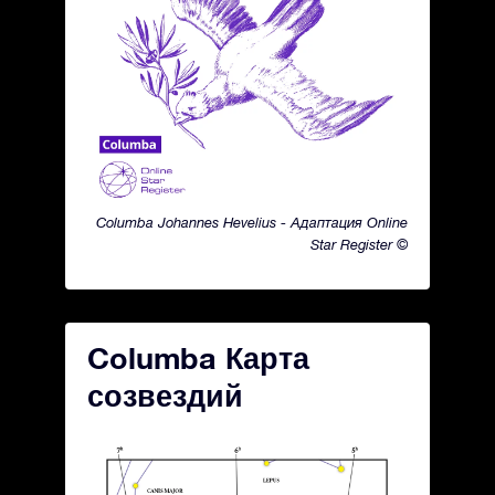
Columba Johannes Hevelius - Адаптация Online
Star Register ©
Columba Карта
созвездий