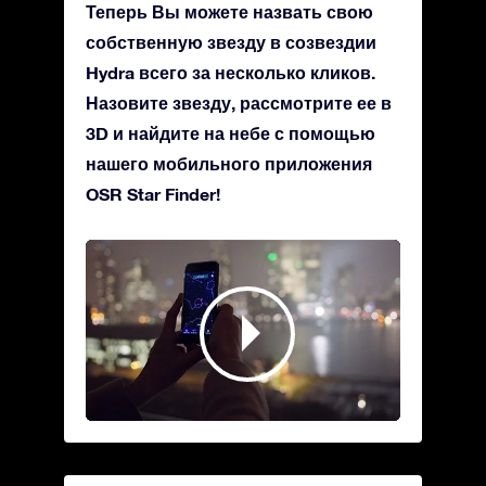
Теперь Вы можете назвать свою
собственную звезду в созвездии
Hydra всего за несколько кликов.
Назовите звезду, рассмотрите ее в
3D и найдите на небе с помощью
нашего мобильного приложения
OSR Star Finder!