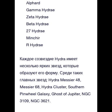
Alphard
Gamma Hydrae
Zeta Hydrae
Beta Hydrae
27 Hydrae
Minchir
R Hydrae
Каждое созвездие Hydra имеет
несколько ярких звезд, которые
образуют его форму. Среди таких
главных звезд: Hydra Messier 48,
Messier 68, Hydra Cluster, Southern
Pinwheel Galaxy, Ghost of Jupiter, NGC
3109, NGC 3621.