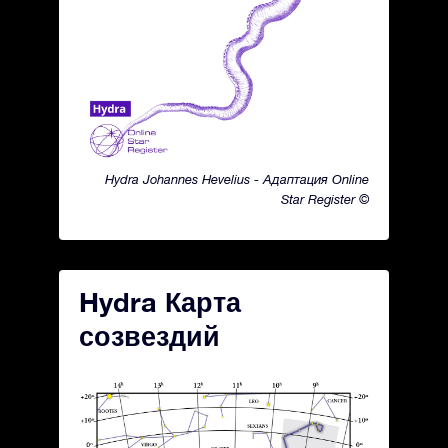
Hydra Johannes Hevelius - Адаптация Online
Star Register ©
Hydra Карта
созвездий