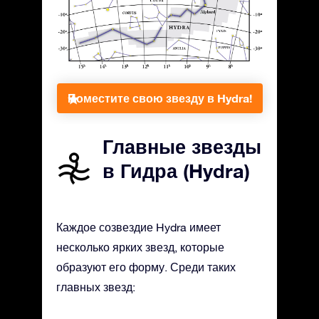
Поместите свою звезду в Hydra!
Главные звезды
в Гидра (Hydra)
Каждое созвездие Hydra имеет
несколько ярких звезд, которые
образуют его форму. Среди таких
главных звезд: