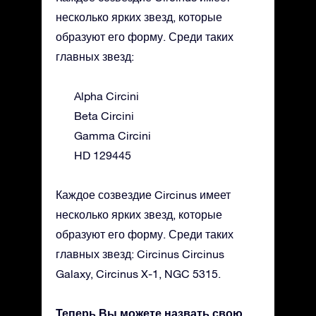
несколько ярких звезд, которые
образуют его форму. Среди таких
главных звезд:
Alpha Circini
Beta Circini
Gamma Circini
HD 129445
Каждое созвездие Circinus имеет
несколько ярких звезд, которые
образуют его форму. Среди таких
главных звезд: Circinus Circinus
Galaxy, Circinus X-1, NGC 5315.
Теперь Вы можете назвать свою