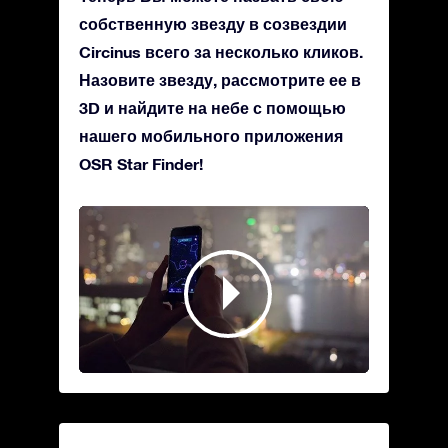
собственную звезду в созвездии
Circinus всего за несколько кликов.
Назовите звезду, рассмотрите ее в
3D и найдите на небе с помощью
нашего мобильного приложения
OSR Star Finder!