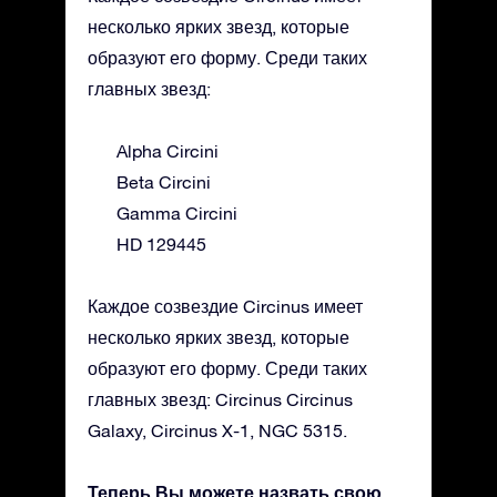
несколько ярких звезд, которые
образуют его форму. Среди таких
главных звезд:
Alpha Circini
Beta Circini
Gamma Circini
HD 129445
Каждое созвездие Circinus имеет
несколько ярких звезд, которые
образуют его форму. Среди таких
главных звезд: Circinus Circinus
Galaxy, Circinus X-1, NGC 5315.
Теперь Вы можете назвать свою