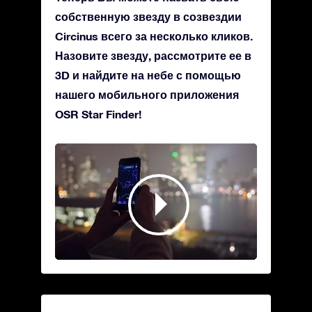
собственную звезду в созвездии
Circinus всего за несколько кликов.
Назовите звезду, рассмотрите ее в
3D и найдите на небе с помощью
нашего мобильного приложения
OSR Star Finder!