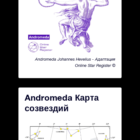
Andromeda Johannes Hevelius - Адаптация
Online Star Register ©
Andromeda Карта
созвездий