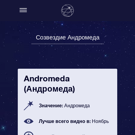
Созвездие Андромеда
Andromeda
(Андромеда)
Значение:
Андромеда
Лучше всего видно в:
Ноябрь