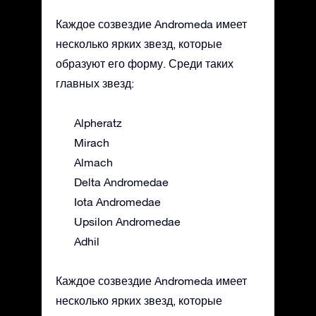
Каждое созвездие Andromeda имеет
несколько ярких звезд, которые
образуют его форму. Среди таких
главных звезд:
Alpheratz
Mirach
Almach
Delta Andromedae
Iota Andromedae
Upsilon Andromedae
Adhil
Каждое созвездие Andromeda имеет
несколько ярких звезд, которые