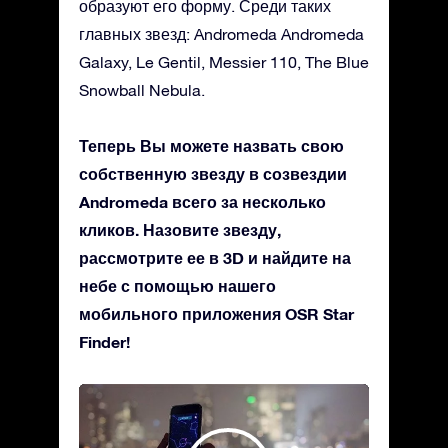
образуют его форму. Среди таких
главных звезд: Andromeda Andromeda
Galaxy, Le Gentil, Messier 110, The Blue
Snowball Nebula.
Теперь Вы можете назвать свою
собственную звезду в созвездии
Andromeda всего за несколько
кликов. Назовите звезду,
рассмотрите ее в 3D и найдите на
небе с помощью нашего
мобильного приложения OSR Star
Finder!