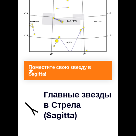
Поместите свою звезду в
Sagitta!
Главные звезды
в Стрела
(Sagitta)