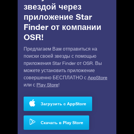
звездой через
приложение Star
Finder от компании
OSR!
Предлагаем Вам отправиться на
поиски своей звезды с помощью
приложения Star Finder от OSR. Вы
можете установить приложение
совершенно БЕСПЛАТНО с
AppStore
или с
Play Store
!
Загрузить с AppStore
Скачать в Play Store