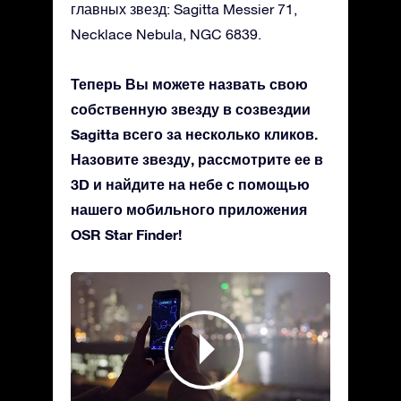
главных звезд: Sagitta Messier 71,
Necklace Nebula, NGC 6839.
Теперь Вы можете назвать свою
собственную звезду в созвездии
Sagitta всего за несколько кликов.
Назовите звезду, рассмотрите ее в
3D и найдите на небе с помощью
нашего мобильного приложения
OSR Star Finder!