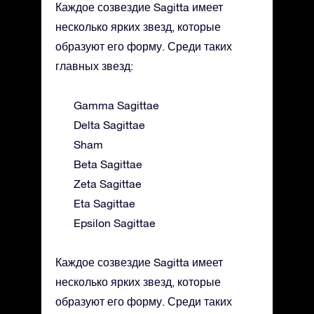
Каждое созвездие Sagitta имеет
несколько ярких звезд, которые
образуют его форму. Среди таких
главных звезд:
Gamma Sagittae
Delta Sagittae
Sham
Beta Sagittae
Zeta Sagittae
Eta Sagittae
Epsilon Sagittae
Каждое созвездие Sagitta имеет
несколько ярких звезд, которые
образуют его форму. Среди таких