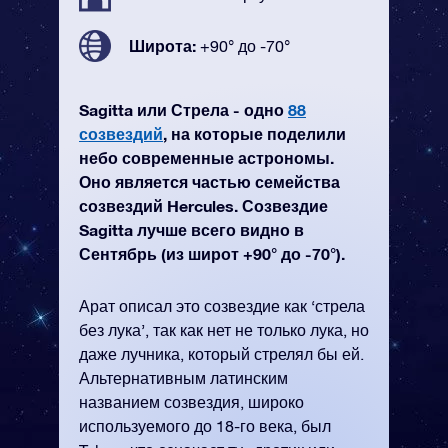
Широта:
+90° до -70°
Sagitta или Стрела - одно
88
созвездий
, на которые поделили
небо современные астрономы.
Оно является частью семейства
созвездий Hercules. Созвездие
Sagitta лучше всего видно в
Сентябрь (из широт +90° до -70°).
Арат описал это созвездие как ‘стрела
без лука’, так как нет не только лука, но
даже лучника, который стрелял бы ей.
Альтернативным латинским
названием созвездия, широко
используемого до 18-го века, был