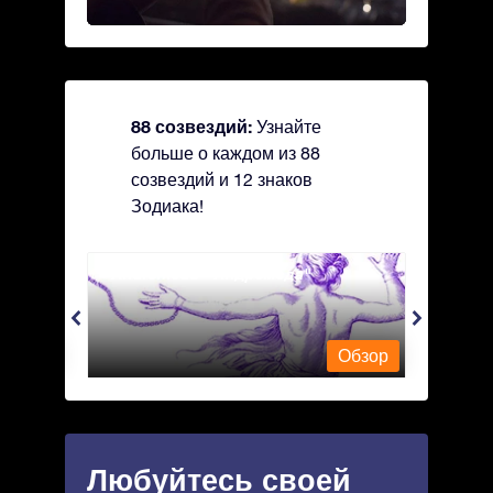
88 созвездий:
Узнайте
больше о каждом из 88
созвездий и 12 знаков
Зодиака!
Andromeda - Андромеда
Antli
Обзор
Обзор
Любуйтесь своей