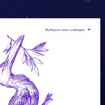
Выберите свое созвездие