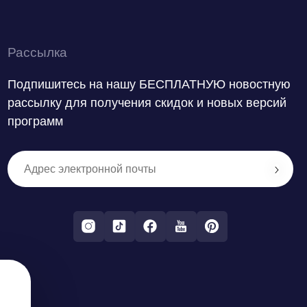
Рассылка
Подпишитесь на нашу БЕСПЛАТНУЮ новостную
рассылку для получения скидок и новых версий
программ