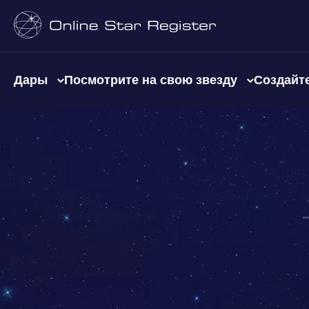
Дары
Посмотрите на свою звезду
Создайте