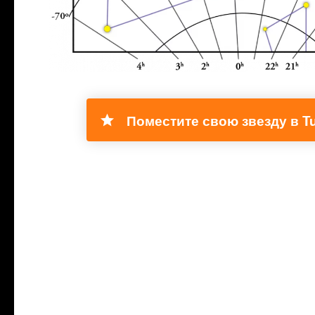
Поместите свою звезду в Tu