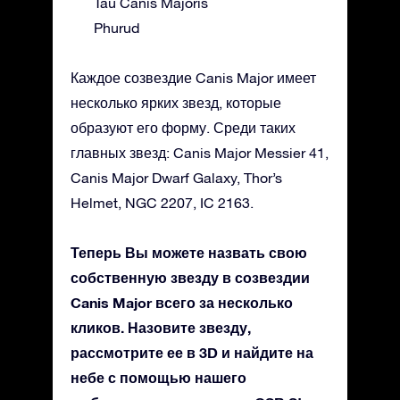
Tau Canis Majoris
Phurud
Каждое созвездие Canis Major имеет
несколько ярких звезд, которые
образуют его форму. Среди таких
главных звезд: Canis Major Messier 41,
Canis Major Dwarf Galaxy, Thor’s
Helmet, NGC 2207, IC 2163.
Теперь Вы можете назвать свою
собственную звезду в созвездии
Canis Major всего за несколько
кликов. Назовите звезду,
рассмотрите ее в 3D и найдите на
небе с помощью нашего