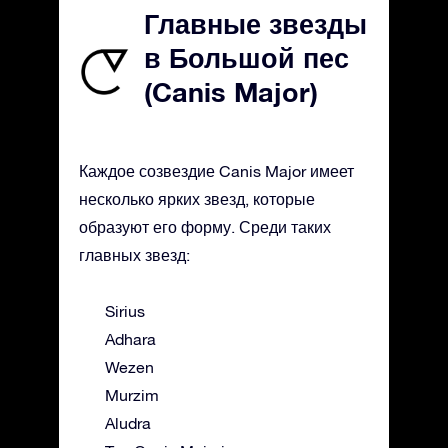
Главные звезды
в Большой пес
(Canis Major)
Каждое созвездие Canis Major имеет
несколько ярких звезд, которые
образуют его форму. Среди таких
главных звезд:
Sirius
Adhara
Wezen
Murzim
Aludra