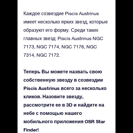
Каждое созвездие Piscis Austrinus
имеет несколько ярких звезд, которые
образуют его форму. Среди таких
главных звезд: Piscis Austrinus NGC
7173, NGC 7174, NGC 7176, NGC
7314, NGC 7172.
Теперь Вы можете назвать свою
собственную звезду в созвездии
Piscis Austrinus всего за несколько
кликов. Назовите звезду,
рассмотрите ее в 3D и найдите на
небе с помощью нашего
мобильного приложения OSR Star
Finder!