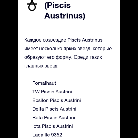
(Piscis
Austrinus)
Каждое созвездие Piscis Austrinus
имеет несколько ярких звезд, которые
образуют его форму. Среди таких
главных звезд:
Fomalhaut
TW Piscis Austrini
Epsilon Piscis Austrini
Delta Piscis Austrini
Beta Piscis Austrini
Iota Piscis Austrini
Lacaille 9352