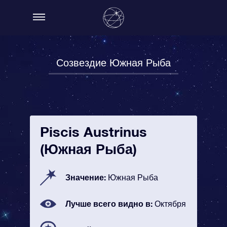
Созвездие Южная Рыба
Piscis Austrinus
(Южная Рыба)
Значение:
Южная Рыба
Лучше всего видно в:
Октября