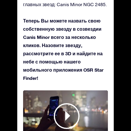
главных звезд: Canis Minor NGC 2485.
Теперь Вы можете назвать свою
собственную звезду в созвездии
Canis Minor всего за несколько
кликов. Назовите звезду,
рассмотрите ее в 3D и найдите на
небе с помощью нашего
мобильного приложения OSR Star
Finder!