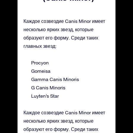
Каждое созвездие Canis Minor имеет
несколько ярких звезд, которые
образуют его форму. Среди таких
главных звезд:
Procyon
Gomeisa
Gamma Canis Minoris
G Canis Minoris
Luyten’s Star
Каждое созвездие Canis Minor имеет
несколько ярких звезд, которые
образуют его форму. Среди таких