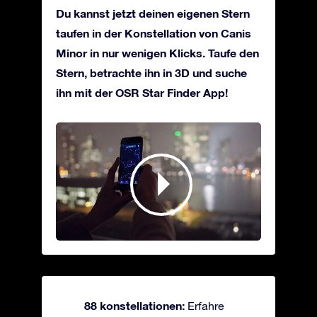
Du kannst jetzt deinen eigenen Stern
taufen in der Konstellation von Canis
Minor in nur wenigen Klicks. Taufe den
Stern, betrachte ihn in 3D und suche
ihn mit der OSR Star Finder App!
88 konstellationen:
Erfahre