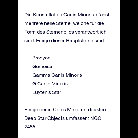
Die Konstellation Canis Minor umfasst
mehrere helle Sterne, welche für die
Form des Sternenbilds verantwortlich
sind. Einige dieser Hauptsterne sind:
Procyon
Gomeisa
Gamma Canis Minoris
G Canis Minoris
Luyten’s Star
Einige der in Canis Minor entdeckten
Deep Star Objects umfassen: NGC
2485.