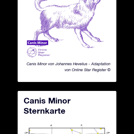
Canis Minor von Johannes Hevelius - Adaptation
von Online Star Register ©
Canis Minor
Sternkarte