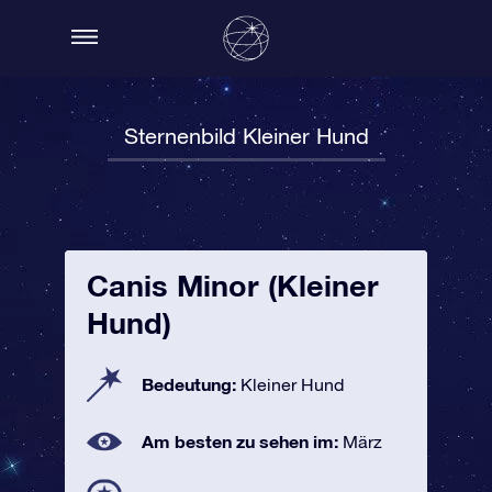
Sternenbild Kleiner Hund
Canis Minor (Kleiner
Hund)
Bedeutung:
Kleiner Hund
Am besten zu sehen im:
März