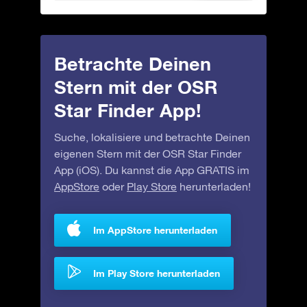
Betrachte Deinen
Stern mit der OSR
Star Finder App!
Suche, lokalisiere und betrachte Deinen
eigenen Stern mit der OSR Star Finder
App (iOS). Du kannst die App GRATIS im
AppStore
oder
Play Store
herunterladen!
Im AppStore herunterladen
Im Play Store herunterladen