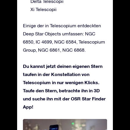
Delta Telescopii
Xi Telescopii
Einige der in Telescopium entdeckten
Deep Star Objects umfassen: NGC
6850, IC 4699, NGC 6584, Telescopium
Group, NGC 6861, NGC 6868.
Du kannst jetzt deinen eigenen Stern
taufen in der Konstellation von
Telescopium in nur wenigen Klicks.
Taufe den Stern, betrachte ihn in 3D
und suche ihn mit der OSR Star Finder
App!