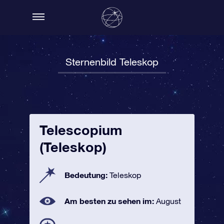
Sternenbild Teleskop
Telescopium
(Teleskop)
Bedeutung:
Teleskop
Am besten zu sehen im:
August