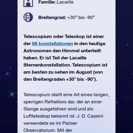
Familie:
Lacaille
Breitengrad:
+30° bis -90°
Telescopium oder Teleskop ist einer
der
88 konstellationen
in den heutige
Astronomen den Himmel unterteilt
haben. Er ist Teil der Lacaille
Sternenkonstellation. Telescopium ist
am besten zu sehen im August (von
den Breitengraden +30° bis -90°).
Telescopium stellt eine Art eines langen,
sperrigen Refraktors dar, der an einer
Stange ausgefahren wird und als
Luftteleskop bekannt ist. J. D. Cassini
verwendete es im Pariser
Observatorium. Mit der