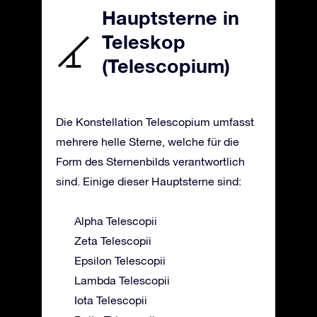
Hauptsterne in
Teleskop
(Telescopium)
Die Konstellation Telescopium umfasst
mehrere helle Sterne, welche für die
Form des Sternenbilds verantwortlich
sind. Einige dieser Hauptsterne sind:
Alpha Telescopii
Zeta Telescopii
Epsilon Telescopii
Lambda Telescopii
Iota Telescopii