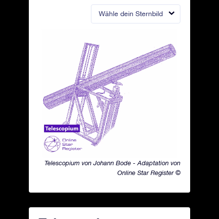
Wähle dein Sternbild
Telescopium von Johann Bode - Adaptation von
Online Star Register ©