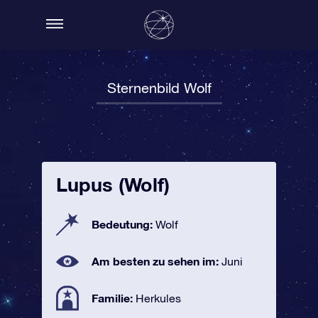
Sternenbild Wolf
Lupus (Wolf)
Bedeutung:
Wolf
Am besten zu sehen im:
Juni
Familie:
Herkules