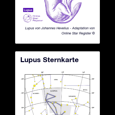
Lupus von Johannes Hevelius - Adaptation von
Online Star Register ©
Lupus Sternkarte