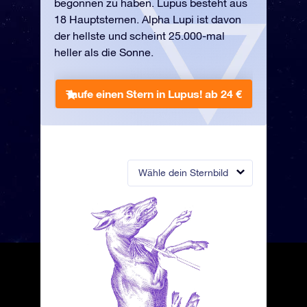
begonnen zu haben. Lupus besteht aus
18 Hauptsternen. Alpha Lupi ist davon
der hellste und scheint 25.000-mal
heller als die Sonne.
Taufe einen Stern in Lupus!
ab 24 €
Wähle dein Sternbild