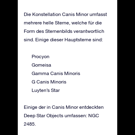
Die Konstellation Canis Minor umfasst
mehrere helle Sterne, welche für die
Form des Sternenbilds verantwortlich
sind. Einige dieser Hauptsterne sind:
Procyon
Gomeisa
Gamma Canis Minoris
G Canis Minoris
Luyten’s Star
Einige der in Canis Minor entdeckten
Deep Star Objects umfassen: NGC
2485.