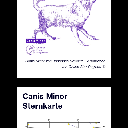
Canis Minor von Johannes Hevelius - Adaptation
von Online Star Register ©
Canis Minor
Sternkarte