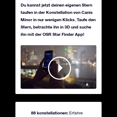
Du kannst jetzt deinen eigenen Stern
taufen in der Konstellation von Canis
Minor in nur wenigen Klicks. Taufe den
Stern, betrachte ihn in 3D und suche
ihn mit der OSR Star Finder App!
88 konstellationen:
Erfahre