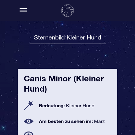
Sternenbild Kleiner Hund
Canis Minor (Kleiner
Hund)
Bedeutung:
Kleiner Hund
Am besten zu sehen im:
März