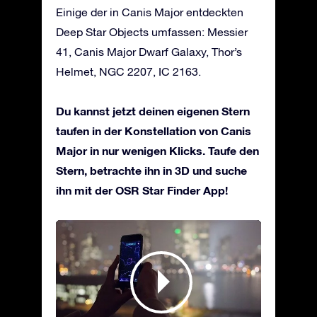
Einige der in Canis Major entdeckten
Deep Star Objects umfassen: Messier
41, Canis Major Dwarf Galaxy, Thor’s
Helmet, NGC 2207, IC 2163.
Du kannst jetzt deinen eigenen Stern
taufen in der Konstellation von Canis
Major in nur wenigen Klicks. Taufe den
Stern, betrachte ihn in 3D und suche
ihn mit der OSR Star Finder App!