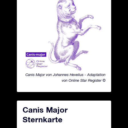
Canis Major von Johannes Hevelius - Adaptation
von Online Star Register ©
Canis Major
Sternkarte