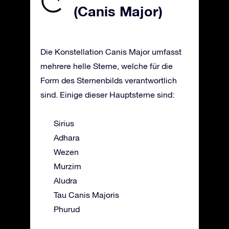
(Canis Major)
Die Konstellation Canis Major umfasst
mehrere helle Sterne, welche für die
Form des Sternenbilds verantwortlich
sind. Einige dieser Hauptsterne sind:
Sirius
Adhara
Wezen
Murzim
Aludra
Tau Canis Majoris
Phurud