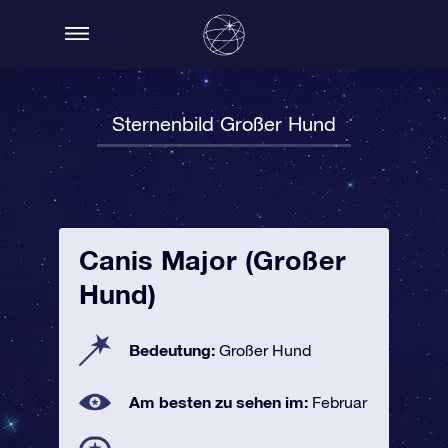
Sternenbild Großer Hund
Canis Major (Großer
Hund)
Bedeutung:
Großer Hund
Am besten zu sehen im:
Februar