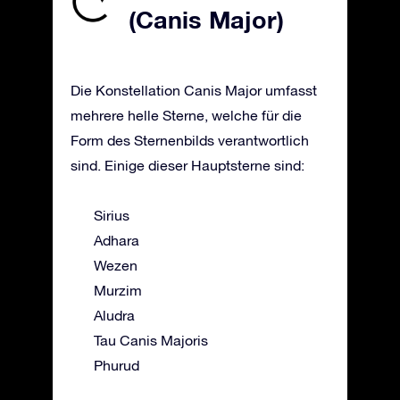
(Canis Major)
Die Konstellation Canis Major umfasst
mehrere helle Sterne, welche für die
Form des Sternenbilds verantwortlich
sind. Einige dieser Hauptsterne sind:
Sirius
Adhara
Wezen
Murzim
Aludra
Tau Canis Majoris
Phurud