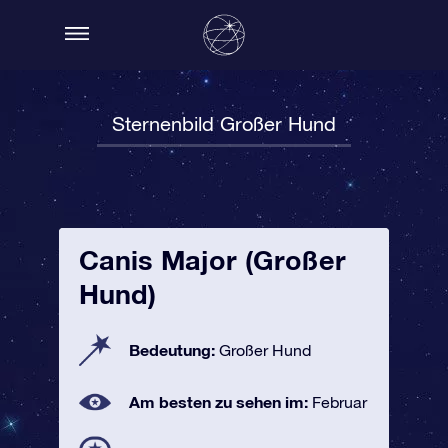
Sternenbild Großer Hund
Canis Major (Großer
Hund)
Bedeutung:
Großer Hund
Am besten zu sehen im:
Februar