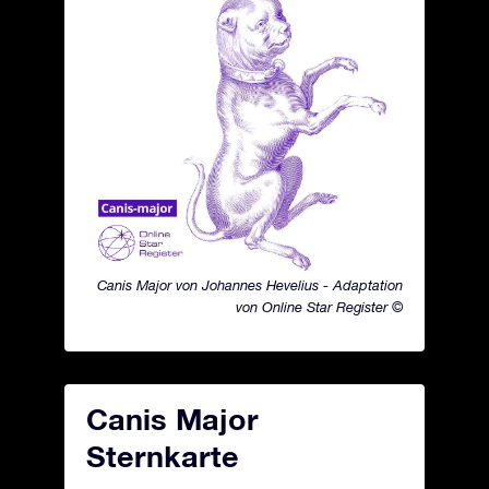
Canis Major von Johannes Hevelius - Adaptation
von Online Star Register ©
Canis Major
Sternkarte