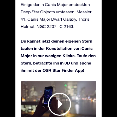
Einige der in Canis Major entdeckten
Deep Star Objects umfassen: Messier
41, Canis Major Dwarf Galaxy, Thor’s
Helmet, NGC 2207, IC 2163.
Du kannst jetzt deinen eigenen Stern
taufen in der Konstellation von Canis
Major in nur wenigen Klicks. Taufe den
Stern, betrachte ihn in 3D und suche
ihn mit der OSR Star Finder App!