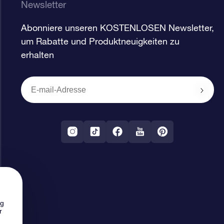
Newsletter
Abonniere unseren KOSTENLOSEN Newsletter,
um Rabatte und Produktneuigkeiten zu
erhalten
ng
r