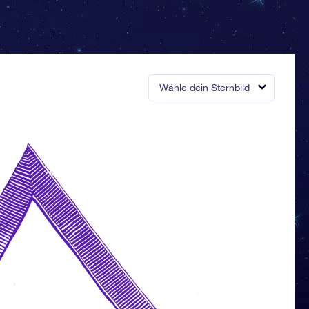
Wähle dein Sternbild