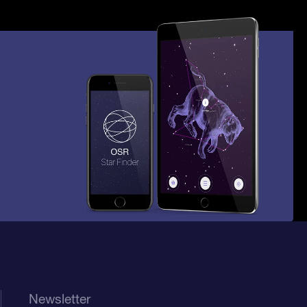
Newsletter