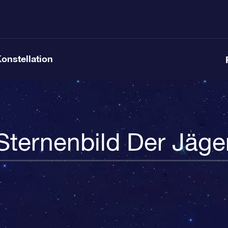
Konstellation
Sternenbild Der Jäge