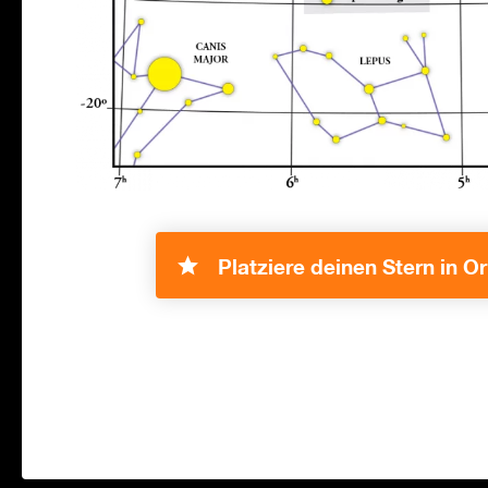
Platziere deinen Stern in Or