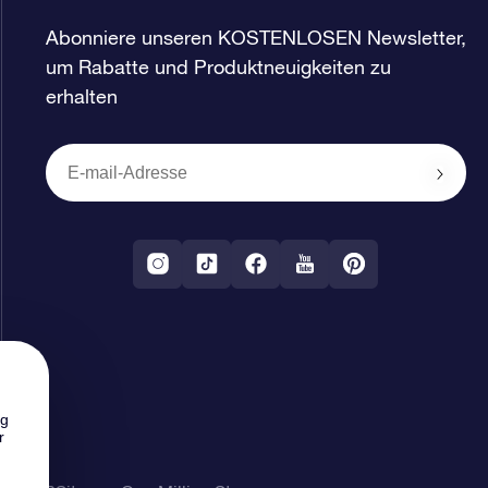
Abonniere unseren KOSTENLOSEN Newsletter,
um Rabatte und Produktneuigkeiten zu
erhalten
ng
r