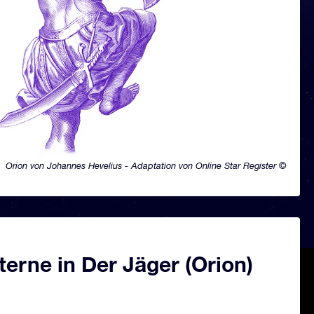
Orion von Johannes Hevelius - Adaptation von Online Star Register ©
erne in Der Jäger (Orion)