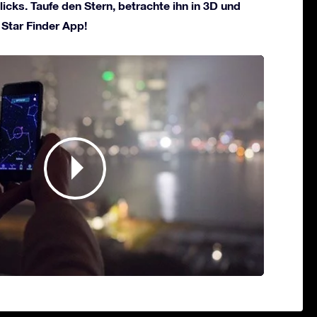
licks. Taufe den Stern, betrachte ihn in 3D und
 Star Finder App!