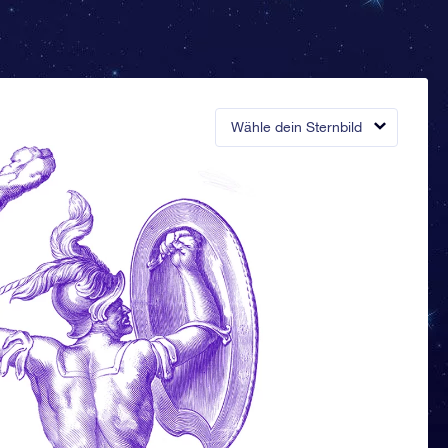
Wähle dein Sternbild