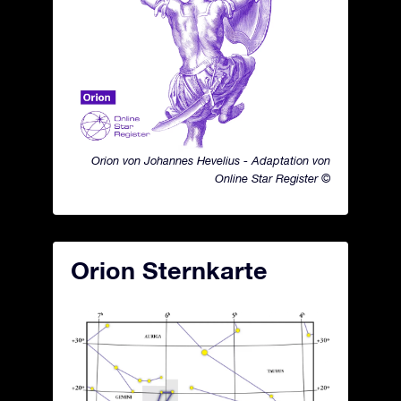
Orion von Johannes Hevelius - Adaptation von
Online Star Register ©
Orion Sternkarte