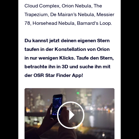
Cloud Complex, Orion Nebula, The
Trapezium, De Mairan’s Nebula, Messier
78, Horsehead Nebula, Barnard's Loop.
Du kannst jetzt deinen eigenen Stern
taufen in der Konstellation von Orion
in nur wenigen Klicks. Taufe den Stern,
betrachte ihn in 3D und suche ihn mit
der OSR Star Finder App!