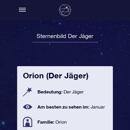
Sternenbild Der Jäger
Orion (Der Jäger)
Bedeutung:
Der Jäger
Am besten zu sehen im:
Januar
Familie:
Orion