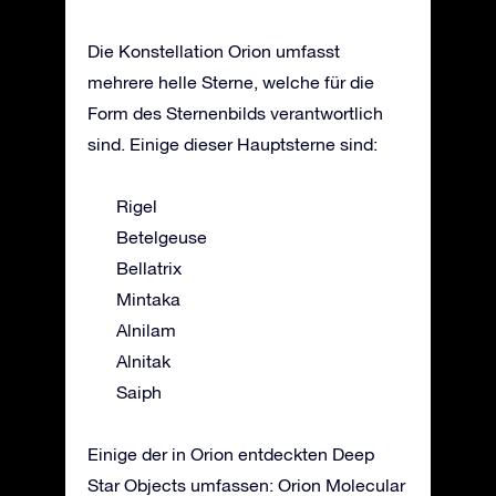
Die Konstellation Orion umfasst
mehrere helle Sterne, welche für die
Form des Sternenbilds verantwortlich
sind. Einige dieser Hauptsterne sind:
Rigel
Betelgeuse
Bellatrix
Mintaka
Alnilam
Alnitak
Saiph
Einige der in Orion entdeckten Deep
Star Objects umfassen: Orion Molecular